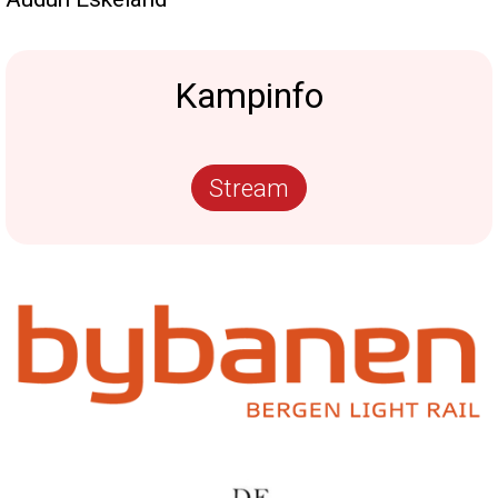
Kampinfo
Stream