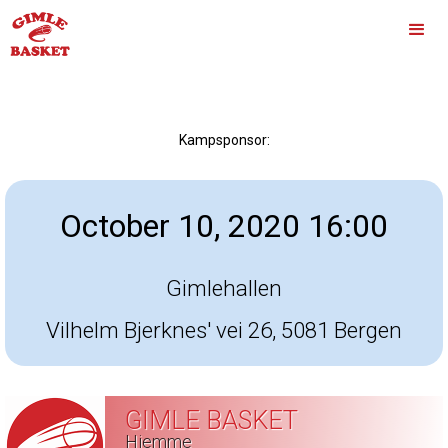
Kampsponsor:
October 10, 2020 16:00
Gimlehallen
Vilhelm Bjerknes' vei 26, 5081 Bergen
GIMLE BASKET
Hjemme