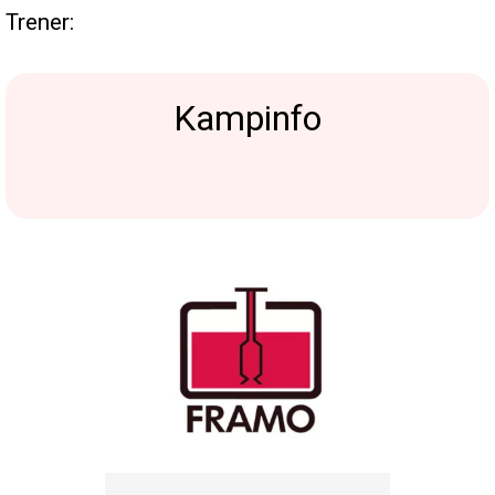
Trener:
Kampinfo