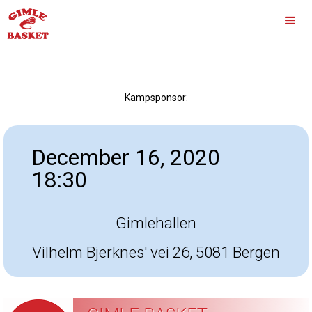
Kampsponsor:
December 16, 2020
18:30
Gimlehallen
Vilhelm Bjerknes' vei 26, 5081 Bergen