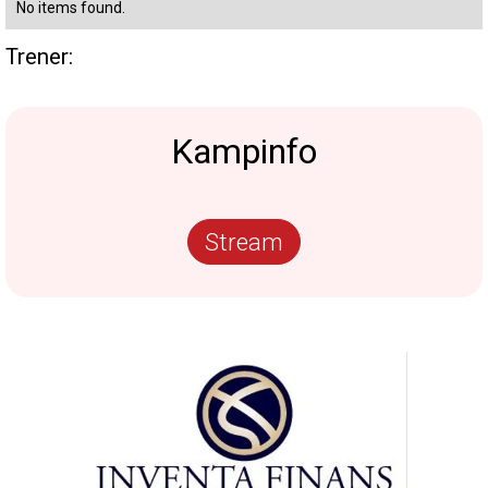
No items found.
Trener:
Kampinfo
Stream