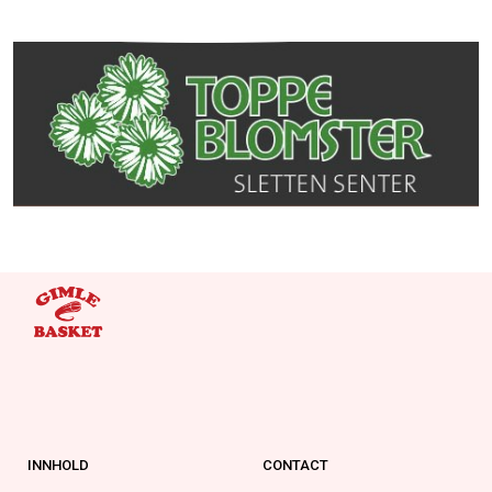
INNHOLD
CONTACT