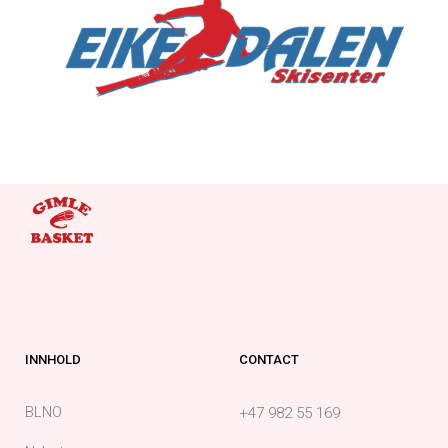
INNHOLD
CONTACT
BLNO
+47 982 55 169