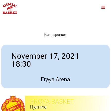
Kampsponsor:
November 17, 2021
18:30
Frøya Arena
FRØYA BASKET
Hjemme