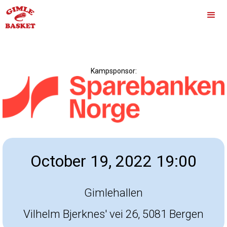
Kampsponsor:
October 19, 2022 19:00
Gimlehallen
Vilhelm Bjerknes' vei 26, 5081 Bergen