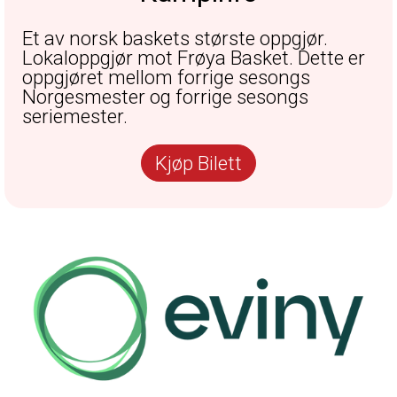
Et av norsk baskets største oppgjør.
Lokaloppgjør mot Frøya Basket. Dette er
oppgjøret mellom forrige sesongs
Norgesmester og forrige sesongs
seriemester.
Kjøp Bilett