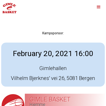
Kampsponsor:
February 20, 2021 16:00
Gimlehallen
Vilhelm Bjerknes' vei 26, 5081 Bergen
GIMLE BASKET
Hjemme