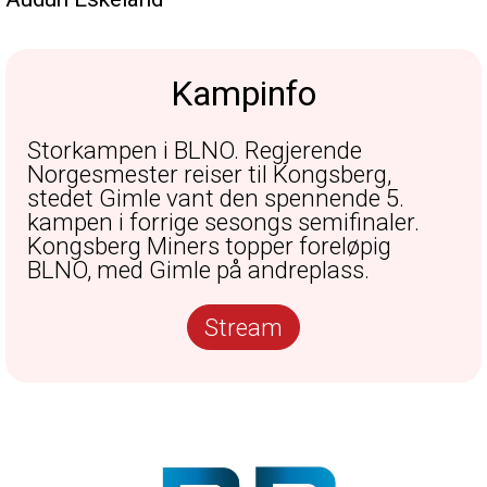
Kampinfo
Storkampen i BLNO. Regjerende
Norgesmester reiser til Kongsberg,
stedet Gimle vant den spennende 5.
kampen i forrige sesongs semifinaler.
Kongsberg Miners topper foreløpig
BLNO, med Gimle på andreplass.
Stream