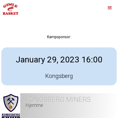
Kampsponsor:
January 29, 2023 16:00
Kongsberg
KONGSBERG MINERS
Hjemme