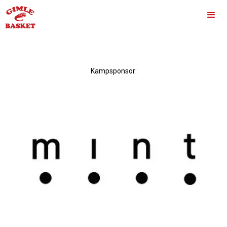
Kampsponsor: