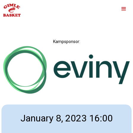
Kampsponsor:
January 8, 2023 16:00