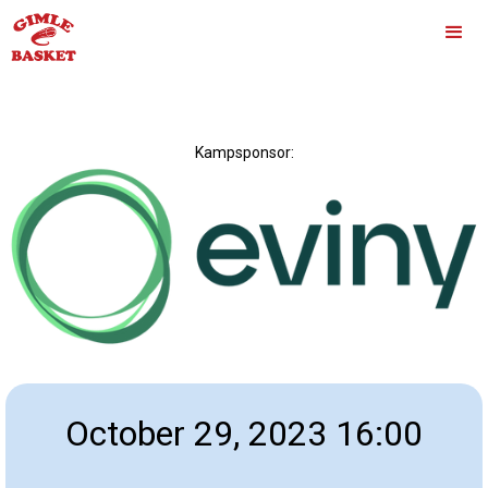
Kampsponsor:
October 29, 2023 16:00