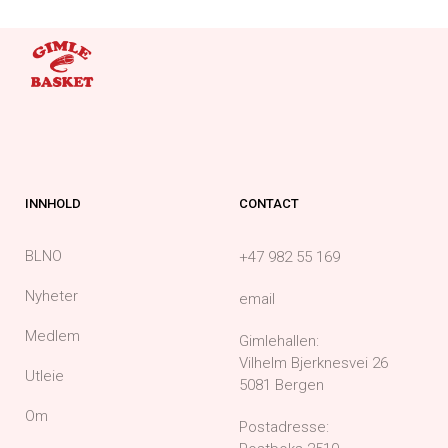
INNHOLD
CONTACT
BLNO
+47 982 55 169
Nyheter
email
Medlem
Gimlehallen:
Vilhelm Bjerknesvei 26
Utleie
5081 Bergen
Om
Postadresse: