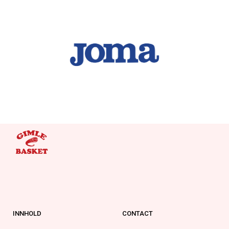
INNHOLD
CONTACT