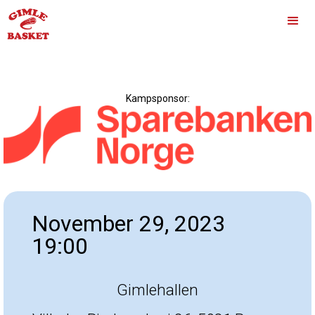
Kampsponsor:
November 29, 2023
19:00
Gimlehallen