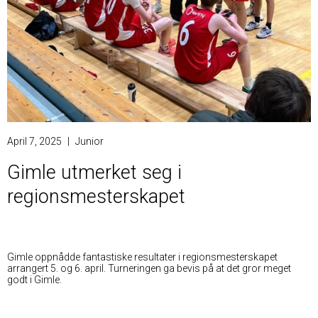
April 7, 2025
|
Junior
Gimle utmerket seg i
regionsmesterskapet
Gimle oppnådde fantastiske resultater i regionsmesterskapet
arrangert 5. og 6. april. Turneringen ga bevis på at det gror meget
godt i Gimle.