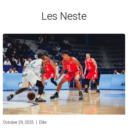
Les Neste
October 29, 2025
|
Elite