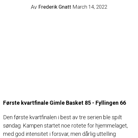
Av
Frederik Gnatt
March 14, 2022
Første kvartfinale Gimle Basket 85 - Fyllingen 66
Den første kvartfinalen i best av tre serien ble spilt
søndag. Kampen startet noe rotete for hjemmelaget,
med god intensitet i forsvar, men dårlig uttelling