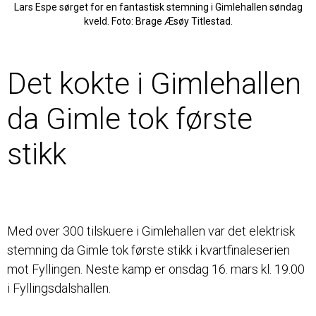
Lars Espe sørget for en fantastisk stemning i Gimlehallen søndag
kveld. Foto: Brage Æsøy Titlestad.
ELITE
Det kokte i Gimlehallen
da Gimle tok første
stikk
Med over 300 tilskuere i Gimlehallen var det elektrisk
stemning da Gimle tok første stikk i kvartfinaleserien
mot Fyllingen. Neste kamp er onsdag 16. mars kl. 19.00
i Fyllingsdalshallen.