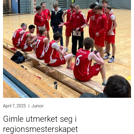
April 7, 2025
|
Junior
Gimle utmerket seg i
regionsmesterskapet