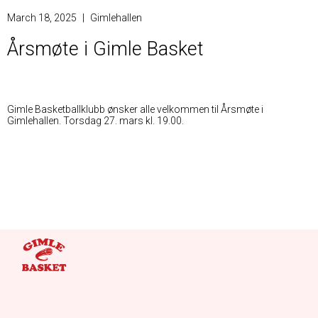
March 18, 2025
|
Gimlehallen
Årsmøte i Gimle Basket
Gimle Basketballklubb ønsker alle velkommen til Årsmøte i
Gimlehallen. Torsdag 27. mars kl. 19.00.