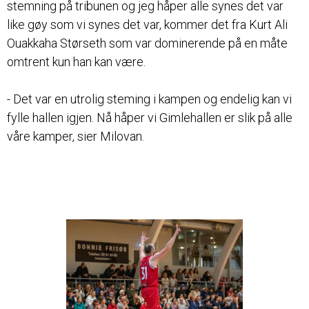
stemning på tribunen og jeg håper alle synes det var
like gøy som vi synes det var, kommer det fra Kurt Ali
Ouakkaha Størseth som var dominerende på en måte
omtrent kun han kan være.
- Det var en utrolig steming i kampen og endelig kan vi
fylle hallen igjen. Nå håper vi Gimlehallen er slik på alle
våre kamper, sier Milovan.