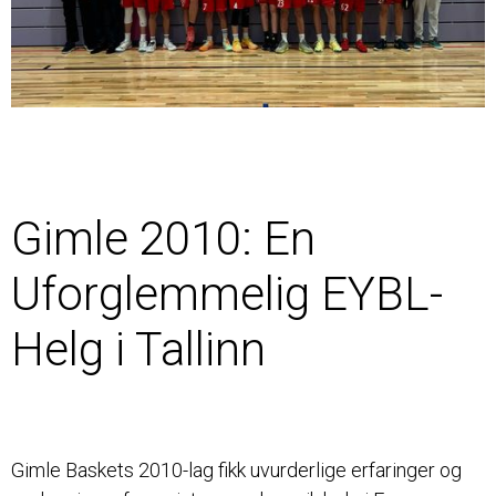
JUNIOR
Gimle 2010: En
Uforglemmelig EYBL-
Helg i Tallinn
Gimle Baskets 2010-lag fikk uvurderlige erfaringer og