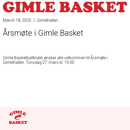
March 18, 2025
|
Gimlehallen
Årsmøte i Gimle Basket
Gimle Basketballklubb ønsker alle velkommen til Årsmøte i
Gimlehallen. Torsdag 27. mars kl. 19.00.