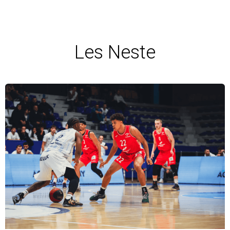
Les Neste