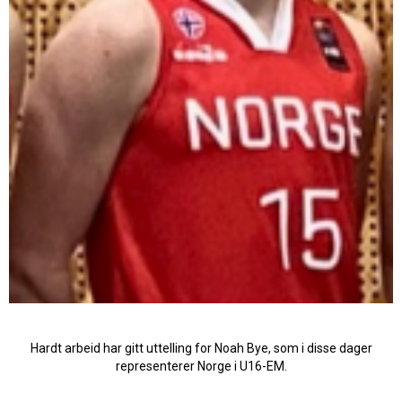
Hardt arbeid har gitt uttelling for Noah Bye, som i disse dager
representerer Norge i U16-EM.
JUNIOR