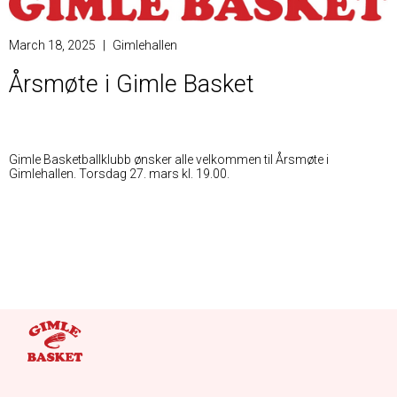
March 18, 2025
|
Gimlehallen
Årsmøte i Gimle Basket
Gimle Basketballklubb ønsker alle velkommen til Årsmøte i
Gimlehallen. Torsdag 27. mars kl. 19.00.