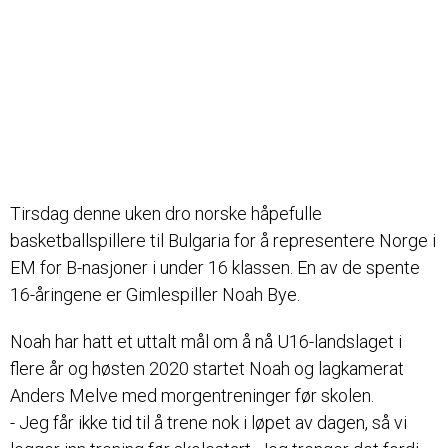
Tirsdag denne uken dro norske håpefulle
basketballspillere til Bulgaria for å representere Norge i
EM for B-nasjoner i under 16 klassen. En av de spente
16-åringene er Gimlespiller Noah Bye.
Noah har hatt et uttalt mål om å nå U16-landslaget i
flere år og høsten 2020 startet Noah og lagkamerat
Anders Melve med morgentreninger før skolen.
- Jeg får ikke tid til å trene nok i løpet av dagen, så vi