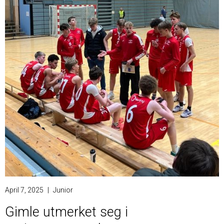
April 7, 2025
|
Junior
Gimle utmerket seg i