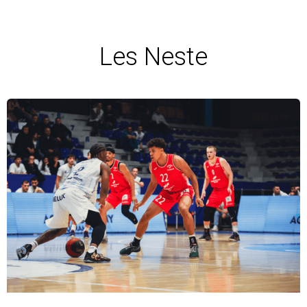
Les Neste