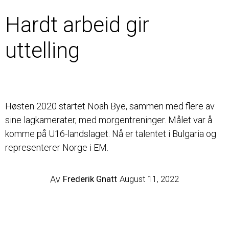
Hardt arbeid gir
uttelling
Høsten 2020 startet Noah Bye, sammen med flere av
sine lagkamerater, med morgentreninger. Målet var å
komme på U16-landslaget. Nå er talentet i Bulgaria og
representerer Norge i EM.
Av
Frederik Gnatt
August 11, 2022