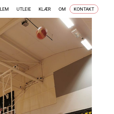
LEM
UTLEIE
KLÆR
OM
KONTAKT