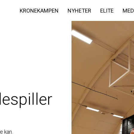
KRONEKAMPEN
NYHETER
ELITE
MED
espiller
e kan.