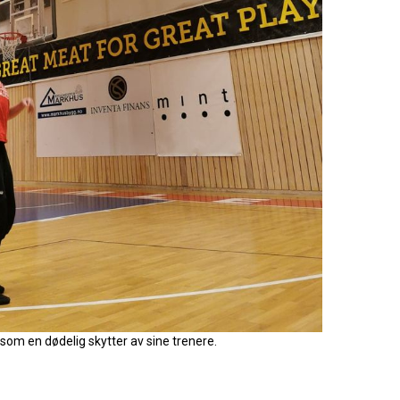
som en dødelig skytter av sine trenere.