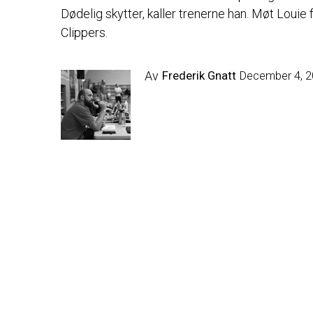
Dødelig skytter, kaller trenerne han. Møt Louie 
Clippers.
Av
Frederik Gnatt
December 4, 