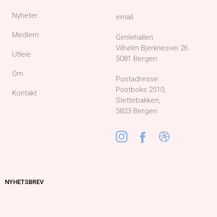
Nyheter
email
Medlem
Gimlehallen:
Vilhelm Bjerknesvei 26
Utleie
5081 Bergen
Om
Postadresse:
Postboks 2510,
Kontakt
Slettebakken,
5823 Bergen
NYHETSBREV