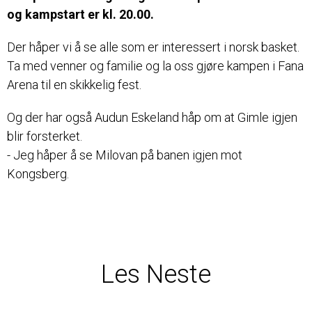
og kampstart er kl. 20.00.
Der håper vi å se alle som er interessert i norsk basket.
Ta med venner og familie og la oss gjøre kampen i Fana
Arena til en skikkelig fest.
Og der har også Audun Eskeland håp om at Gimle igjen
blir forsterket.
- Jeg håper å se Milovan på banen igjen mot
Kongsberg.
Les Neste