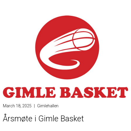
March 18, 2025
|
Gimlehallen
Årsmøte i Gimle Basket