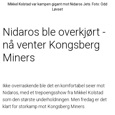
Mikkel Kolstad var kampen gigant mot Nidaros Jets. Foto: Odd
Løvset
ELITE
Nidaros ble overkjørt -
nå venter Kongsberg
Miners
Ikke overraskende ble det en komfortabel seier mot
Nidaros, med et trepoengsshow fra Mikkel Kolstad
som den største underholdningen. Men fredag er det
klart for storkamp mot Kongsberg Miners.