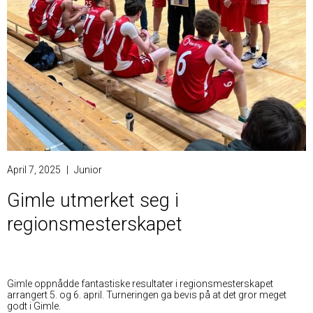
April 7, 2025
|
Junior
Gimle utmerket seg i
regionsmesterskapet
Gimle oppnådde fantastiske resultater i regionsmesterskapet
arrangert 5. og 6. april. Turneringen ga bevis på at det gror meget
godt i Gimle.