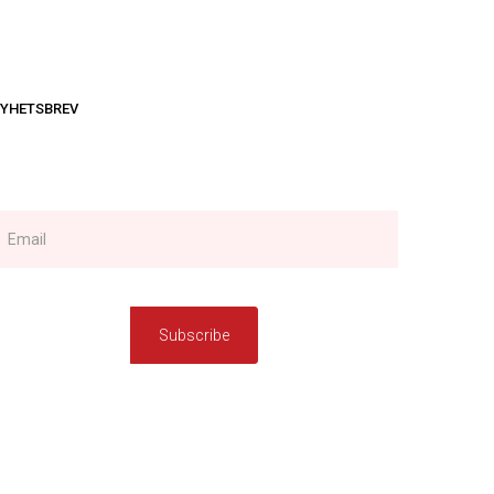
YHETSBREV