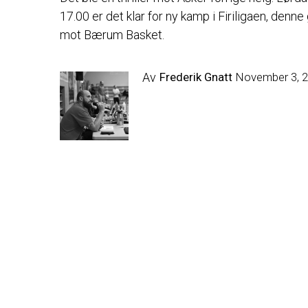
17.00 er det klar for ny kamp i Firiligaen, denne
mot Bærum Basket.
Av
Frederik Gnatt
November 3, 