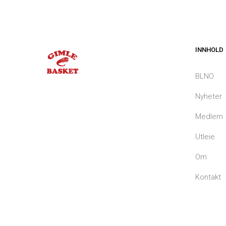
INNHOLD
BLNO
Nyheter
Medlem
Utleie
Om
Kontakt