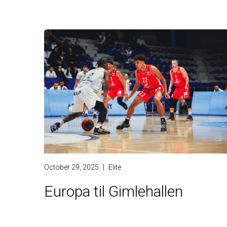
October 29, 2025
|
Elite
Europa til Gimlehallen