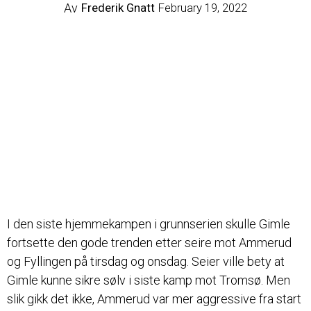
Av
Frederik Gnatt
February 19, 2022
I den siste hjemmekampen i grunnserien skulle Gimle
fortsette den gode trenden etter seire mot Ammerud
og Fyllingen på tirsdag og onsdag. Seier ville bety at
Gimle kunne sikre sølv i siste kamp mot Tromsø. Men
slik gikk det ikke, Ammerud var mer aggressive fra start