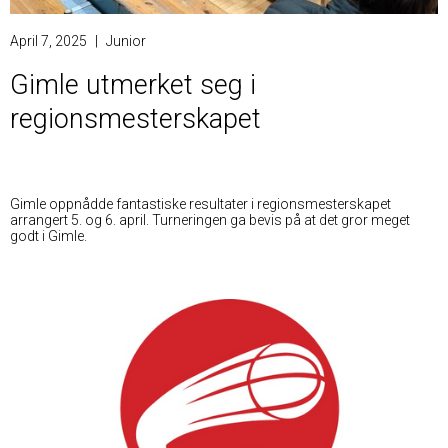
April 7, 2025
|
Junior
Gimle utmerket seg i
regionsmesterskapet
Gimle oppnådde fantastiske resultater i regionsmesterskapet
arrangert 5. og 6. april. Turneringen ga bevis på at det gror meget
godt i Gimle.