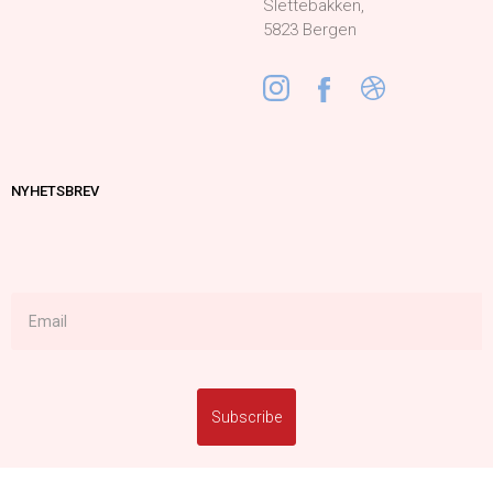
Slettebakken,
5823 Bergen
NYHETSBREV