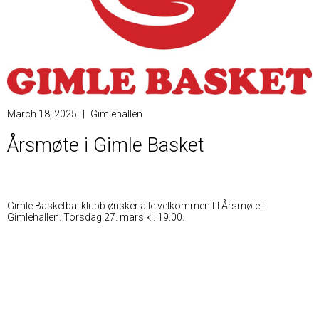
March 18, 2025
|
Gimlehallen
Årsmøte i Gimle Basket
Gimle Basketballklubb ønsker alle velkommen til Årsmøte i
Gimlehallen. Torsdag 27. mars kl. 19.00.