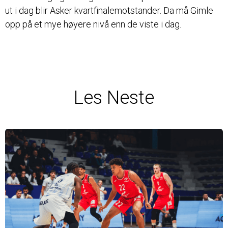
ut i dag blir Asker kvartfinalemotstander. Da må Gimle
opp på et mye høyere nivå enn de viste i dag.
Les Neste