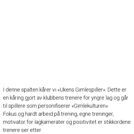
I denne spalten kårer vi «Ukens Gimlespiller». Dette er
en kåring gjort av klubbens trenere for yngre lag og går
til spillere som personifiserer «Gimlekulturen».
Fokus og hardt arbeid på trening, egne treninger,
motivator for lagkamerater og positivitet er stikkordene
trenere ser etter.