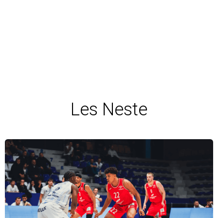
Les Neste