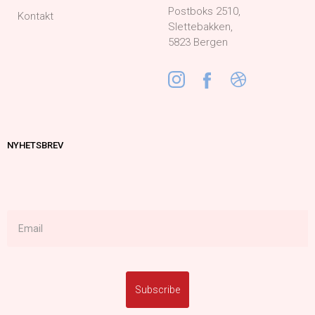
Postboks 2510,
Kontakt
Slettebakken,
5823 Bergen
NYHETSBREV