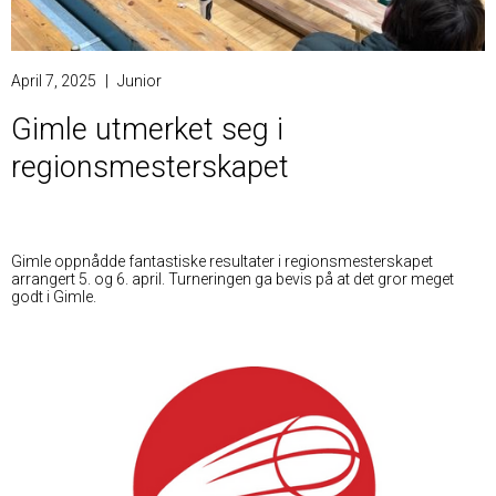
April 7, 2025
|
Junior
Gimle utmerket seg i
regionsmesterskapet
Gimle oppnådde fantastiske resultater i regionsmesterskapet
arrangert 5. og 6. april. Turneringen ga bevis på at det gror meget
godt i Gimle.