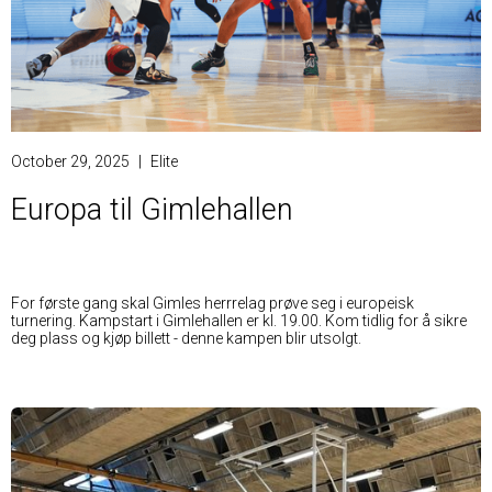
October 29, 2025
|
Elite
Europa til Gimlehallen
For første gang skal Gimles herrrelag prøve seg i europeisk
turnering. Kampstart i Gimlehallen er kl. 19.00. Kom tidlig for å sikre
deg plass og kjøp billett - denne kampen blir utsolgt.