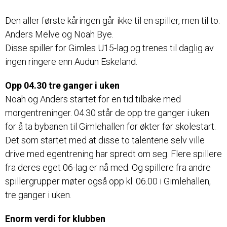
Den aller første kåringen går ikke til en spiller, men til to.
Anders Melve og Noah Bye.
Disse spiller for Gimles U15-lag og trenes til daglig av
ingen ringere enn Audun Eskeland.
Opp 04.30 tre ganger i uken
Noah og Anders startet for en tid tilbake med
morgentreninger. 04.30 står de opp tre ganger i uken
for å ta bybanen til Gimlehallen for økter før skolestart.
Det som startet med at disse to talentene selv ville
drive med egentrening har spredt om seg. Flere spillere
fra deres eget 06-lag er nå med. Og spillere fra andre
spillergrupper møter også opp kl. 06.00 i Gimlehallen,
tre ganger i uken.
Enorm verdi for klubben