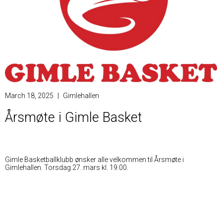
March 18, 2025
|
Gimlehallen
Årsmøte i Gimle Basket
Gimle Basketballklubb ønsker alle velkommen til Årsmøte i
Gimlehallen. Torsdag 27. mars kl. 19.00.