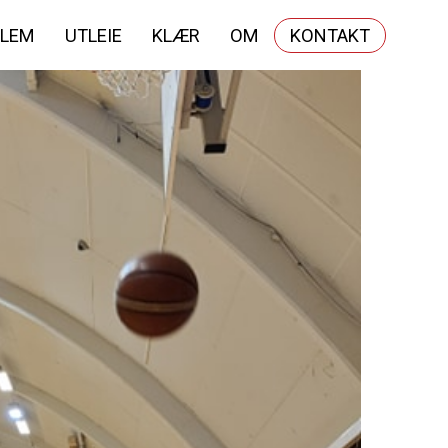
LEM
UTLEIE
KLÆR
OM
KONTAKT