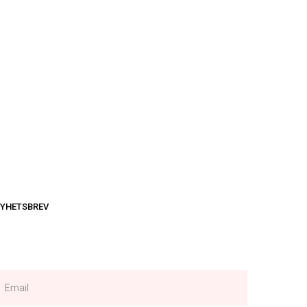
YHETSBREV