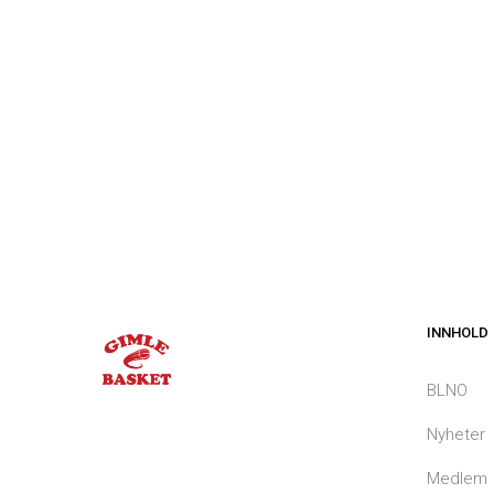
INNHOLD
BLNO
Nyheter
Medlem