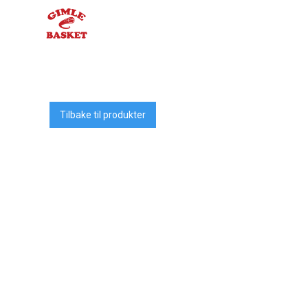
Tilbake til produkter