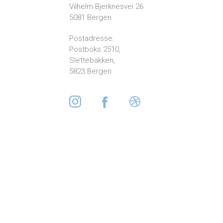
Vilhelm Bjerknesvei 26
5081 Bergen
Postadresse:
Postboks 2510,
Slettebakken,
5823 Bergen