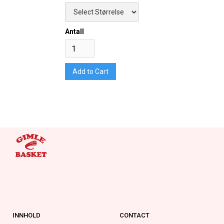
Antall
INNHOLD
CONTACT